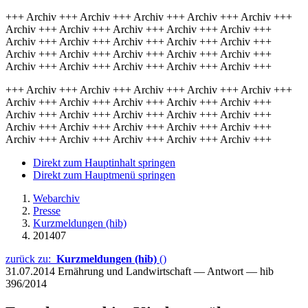
+++ Archiv +++ Archiv +++ Archiv +++ Archiv +++ Archiv +++
Archiv +++ Archiv +++ Archiv +++ Archiv +++ Archiv +++
Archiv +++ Archiv +++ Archiv +++ Archiv +++ Archiv +++
Archiv +++ Archiv +++ Archiv +++ Archiv +++ Archiv +++
Archiv +++ Archiv +++ Archiv +++ Archiv +++ Archiv +++
+++ Archiv +++ Archiv +++ Archiv +++ Archiv +++ Archiv +++
Archiv +++ Archiv +++ Archiv +++ Archiv +++ Archiv +++
Archiv +++ Archiv +++ Archiv +++ Archiv +++ Archiv +++
Archiv +++ Archiv +++ Archiv +++ Archiv +++ Archiv +++
Archiv +++ Archiv +++ Archiv +++ Archiv +++ Archiv +++
Direkt zum Hauptinhalt springen
Direkt zum Hauptmenü springen
Webarchiv
Presse
Kurzmeldungen (hib)
201407
zurück zu:
Kurzmeldungen (hib)
()
31.07.2014
Ernährung und Landwirtschaft — Antwort — hib
396/2014