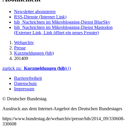
Newsletter abonnieren
RSS-Dienste
(Interner Link)
hib_Nachrichten im Mikroblogging-Dienst BlueSky
hib_Nachrichten im Mikroblogging-Dienst Mastodon
(Externer Link, Link öffnet ein neues Fenster)
Webarchiv
Presse
Kurzmeldungen (hib)
201409
zurück zu:
Kurzmeldungen (hib)
()
Barrierefreiheit
Datenschutz
Impressum
© Deutscher Bundestag
Ausdruck aus dem Internet-Angebot des Deutschen Bundestages
https://www.bundestag.de/webarchiv/presse/hib/2014_09/330608-
330608