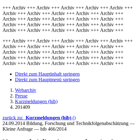
+++ Archiv +++ Archiv +++ Archiv +++ Archiv +++ Archiv +++
Archiv +++ Archiv +++ Archiv +++ Archiv +++ Archiv +++
Archiv +++ Archiv +++ Archiv +++ Archiv +++ Archiv +++
Archiv +++ Archiv +++ Archiv +++ Archiv +++ Archiv +++
Archiv +++ Archiv +++ Archiv +++ Archiv +++ Archiv +++
+++ Archiv +++ Archiv +++ Archiv +++ Archiv +++ Archiv +++
Archiv +++ Archiv +++ Archiv +++ Archiv +++ Archiv +++
Archiv +++ Archiv +++ Archiv +++ Archiv +++ Archiv +++
Archiv +++ Archiv +++ Archiv +++ Archiv +++ Archiv +++
Archiv +++ Archiv +++ Archiv +++ Archiv +++ Archiv +++
Direkt zum Hauptinhalt springen
Direkt zum Hauptmenü springen
Webarchiv
Presse
Kurzmeldungen (hib)
201409
zurück zu:
Kurzmeldungen (hib)
()
24.09.2014
Bildung, Forschung und Technikfolgenabschätzung —
Kleine Anfrage — hib 466/2014