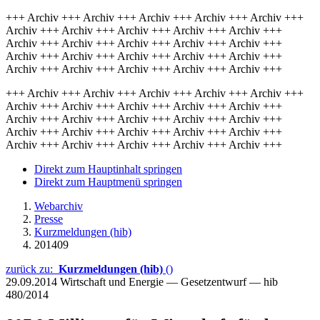
+++ Archiv +++ Archiv +++ Archiv +++ Archiv +++ Archiv +++
Archiv +++ Archiv +++ Archiv +++ Archiv +++ Archiv +++
Archiv +++ Archiv +++ Archiv +++ Archiv +++ Archiv +++
Archiv +++ Archiv +++ Archiv +++ Archiv +++ Archiv +++
Archiv +++ Archiv +++ Archiv +++ Archiv +++ Archiv +++
+++ Archiv +++ Archiv +++ Archiv +++ Archiv +++ Archiv +++
Archiv +++ Archiv +++ Archiv +++ Archiv +++ Archiv +++
Archiv +++ Archiv +++ Archiv +++ Archiv +++ Archiv +++
Archiv +++ Archiv +++ Archiv +++ Archiv +++ Archiv +++
Archiv +++ Archiv +++ Archiv +++ Archiv +++ Archiv +++
Direkt zum Hauptinhalt springen
Direkt zum Hauptmenü springen
Webarchiv
Presse
Kurzmeldungen (hib)
201409
zurück zu:
Kurzmeldungen (hib)
()
29.09.2014
Wirtschaft und Energie — Gesetzentwurf — hib
480/2014