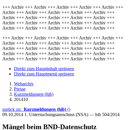
+++ Archiv +++ Archiv +++ Archiv +++ Archiv +++ Archiv +++
Archiv +++ Archiv +++ Archiv +++ Archiv +++ Archiv +++
Archiv +++ Archiv +++ Archiv +++ Archiv +++ Archiv +++
Archiv +++ Archiv +++ Archiv +++ Archiv +++ Archiv +++
Archiv +++ Archiv +++ Archiv +++ Archiv +++ Archiv +++
+++ Archiv +++ Archiv +++ Archiv +++ Archiv +++ Archiv +++
Archiv +++ Archiv +++ Archiv +++ Archiv +++ Archiv +++
Archiv +++ Archiv +++ Archiv +++ Archiv +++ Archiv +++
Archiv +++ Archiv +++ Archiv +++ Archiv +++ Archiv +++
Archiv +++ Archiv +++ Archiv +++ Archiv +++ Archiv +++
Direkt zum Hauptinhalt springen
Direkt zum Hauptmenü springen
Webarchiv
Presse
Kurzmeldungen (hib)
201410
zurück zu:
Kurzmeldungen (hib)
()
09.10.2014
1. Untersuchungsausschuss (NSA) — hib 504/2014
Mängel beim BND-Datenschutz