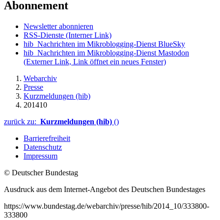
Abonnement
Newsletter abonnieren
RSS-Dienste
(Interner Link)
hib_Nachrichten im Mikroblogging-Dienst BlueSky
hib_Nachrichten im Mikroblogging-Dienst Mastodon
(Externer Link, Link öffnet ein neues Fenster)
Webarchiv
Presse
Kurzmeldungen (hib)
201410
zurück zu:
Kurzmeldungen (hib)
()
Barrierefreiheit
Datenschutz
Impressum
© Deutscher Bundestag
Ausdruck aus dem Internet-Angebot des Deutschen Bundestages
https://www.bundestag.de/webarchiv/presse/hib/2014_10/333800-
333800