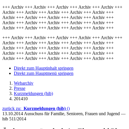
+++ Archiv +++ Archiv +++ Archiv +++ Archiv +++ Archiv +++
Archiv +++ Archiv +++ Archiv +++ Archiv +++ Archiv +++
Archiv +++ Archiv +++ Archiv +++ Archiv +++ Archiv +++
Archiv +++ Archiv +++ Archiv +++ Archiv +++ Archiv +++
Archiv +++ Archiv +++ Archiv +++ Archiv +++ Archiv +++
+++ Archiv +++ Archiv +++ Archiv +++ Archiv +++ Archiv +++
Archiv +++ Archiv +++ Archiv +++ Archiv +++ Archiv +++
Archiv +++ Archiv +++ Archiv +++ Archiv +++ Archiv +++
Archiv +++ Archiv +++ Archiv +++ Archiv +++ Archiv +++
Archiv +++ Archiv +++ Archiv +++ Archiv +++ Archiv +++
Direkt zum Hauptinhalt springen
Direkt zum Hauptmenü springen
Webarchiv
Presse
Kurzmeldungen (hib)
201410
zurück zu:
Kurzmeldungen (hib)
()
13.10.2014
Ausschuss für Familie, Senioren, Frauen und Jugend —
hib 511/2014