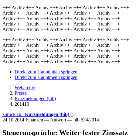
+++ Archiv +++ Archiv +++ Archiv +++ Archiv +++ Archiv +++
Archiv +++ Archiv +++ Archiv +++ Archiv +++ Archiv +++
Archiv +++ Archiv +++ Archiv +++ Archiv +++ Archiv +++
Archiv +++ Archiv +++ Archiv +++ Archiv +++ Archiv +++
Archiv +++ Archiv +++ Archiv +++ Archiv +++ Archiv +++
+++ Archiv +++ Archiv +++ Archiv +++ Archiv +++ Archiv +++
Archiv +++ Archiv +++ Archiv +++ Archiv +++ Archiv +++
Archiv +++ Archiv +++ Archiv +++ Archiv +++ Archiv +++
Archiv +++ Archiv +++ Archiv +++ Archiv +++ Archiv +++
Archiv +++ Archiv +++ Archiv +++ Archiv +++ Archiv +++
Direkt zum Hauptinhalt springen
Direkt zum Hauptmenü springen
Webarchiv
Presse
Kurzmeldungen (hib)
201410
zurück zu:
Kurzmeldungen (hib)
()
24.10.2014
Finanzen — Antwort — hib 534/2014
Steueransprüche: Weiter fester Zinssatz