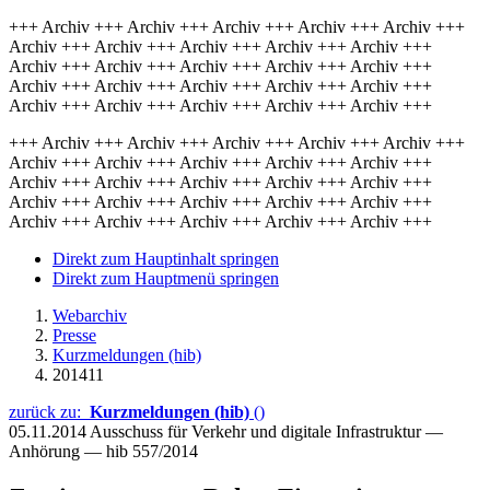
+++ Archiv +++ Archiv +++ Archiv +++ Archiv +++ Archiv +++
Archiv +++ Archiv +++ Archiv +++ Archiv +++ Archiv +++
Archiv +++ Archiv +++ Archiv +++ Archiv +++ Archiv +++
Archiv +++ Archiv +++ Archiv +++ Archiv +++ Archiv +++
Archiv +++ Archiv +++ Archiv +++ Archiv +++ Archiv +++
+++ Archiv +++ Archiv +++ Archiv +++ Archiv +++ Archiv +++
Archiv +++ Archiv +++ Archiv +++ Archiv +++ Archiv +++
Archiv +++ Archiv +++ Archiv +++ Archiv +++ Archiv +++
Archiv +++ Archiv +++ Archiv +++ Archiv +++ Archiv +++
Archiv +++ Archiv +++ Archiv +++ Archiv +++ Archiv +++
Direkt zum Hauptinhalt springen
Direkt zum Hauptmenü springen
Webarchiv
Presse
Kurzmeldungen (hib)
201411
zurück zu:
Kurzmeldungen (hib)
()
05.11.2014
Ausschuss für Verkehr und digitale Infrastruktur —
Anhörung — hib 557/2014