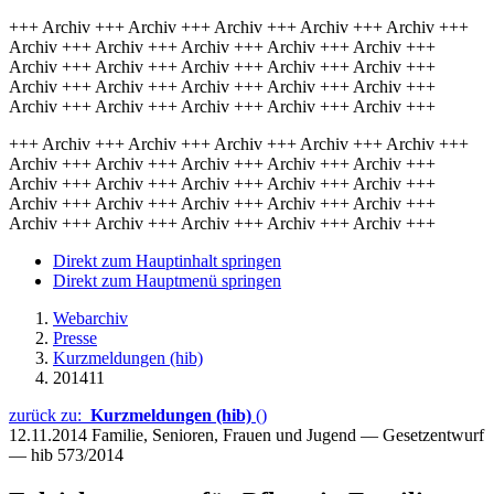
+++ Archiv +++ Archiv +++ Archiv +++ Archiv +++ Archiv +++
Archiv +++ Archiv +++ Archiv +++ Archiv +++ Archiv +++
Archiv +++ Archiv +++ Archiv +++ Archiv +++ Archiv +++
Archiv +++ Archiv +++ Archiv +++ Archiv +++ Archiv +++
Archiv +++ Archiv +++ Archiv +++ Archiv +++ Archiv +++
+++ Archiv +++ Archiv +++ Archiv +++ Archiv +++ Archiv +++
Archiv +++ Archiv +++ Archiv +++ Archiv +++ Archiv +++
Archiv +++ Archiv +++ Archiv +++ Archiv +++ Archiv +++
Archiv +++ Archiv +++ Archiv +++ Archiv +++ Archiv +++
Archiv +++ Archiv +++ Archiv +++ Archiv +++ Archiv +++
Direkt zum Hauptinhalt springen
Direkt zum Hauptmenü springen
Webarchiv
Presse
Kurzmeldungen (hib)
201411
zurück zu:
Kurzmeldungen (hib)
()
12.11.2014
Familie, Senioren, Frauen und Jugend — Gesetzentwurf
— hib 573/2014