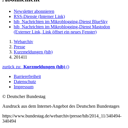
Newsletter abonnieren
RSS-Dienste
(Interner Link)
hib_Nachrichten im Mikroblogging-Dienst BlueSky
hib_Nachrichten im Mikroblogging-Dienst Mastodon
(Externer Link, Link öffnet ein neues Fenster)
Webarchiv
Presse
Kurzmeldungen (hib)
201411
zurück zu:
Kurzmeldungen (hib)
()
Barrierefreiheit
Datenschutz
Impressum
© Deutscher Bundestag
Ausdruck aus dem Internet-Angebot des Deutschen Bundestages
https://www.bundestag.de/webarchiv/presse/hib/2014_11/340494-
340494