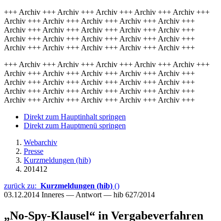
+++ Archiv +++ Archiv +++ Archiv +++ Archiv +++ Archiv +++
Archiv +++ Archiv +++ Archiv +++ Archiv +++ Archiv +++
Archiv +++ Archiv +++ Archiv +++ Archiv +++ Archiv +++
Archiv +++ Archiv +++ Archiv +++ Archiv +++ Archiv +++
Archiv +++ Archiv +++ Archiv +++ Archiv +++ Archiv +++
+++ Archiv +++ Archiv +++ Archiv +++ Archiv +++ Archiv +++
Archiv +++ Archiv +++ Archiv +++ Archiv +++ Archiv +++
Archiv +++ Archiv +++ Archiv +++ Archiv +++ Archiv +++
Archiv +++ Archiv +++ Archiv +++ Archiv +++ Archiv +++
Archiv +++ Archiv +++ Archiv +++ Archiv +++ Archiv +++
Direkt zum Hauptinhalt springen
Direkt zum Hauptmenü springen
Webarchiv
Presse
Kurzmeldungen (hib)
201412
zurück zu:
Kurzmeldungen (hib)
()
03.12.2014
Inneres — Antwort — hib 627/2014
„No-Spy-Klausel“ in Vergabeverfahren