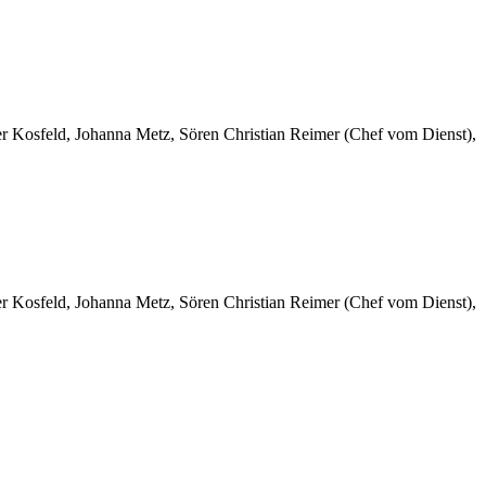
er Kosfeld, Johanna Metz, Sören Christian Reimer (Chef vom Dienst),
er Kosfeld, Johanna Metz, Sören Christian Reimer (Chef vom Dienst),