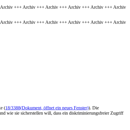
 Archiv +++ Archiv +++ Archiv +++ Archiv +++ Archiv +++ Archiv
 Archiv +++ Archiv +++ Archiv +++ Archiv +++ Archiv +++ Archiv
e (
18/3388
(Dokument, öffnet ein neues Fenster)
). Die
 wie sie sicherstellen will, dass ein diskriminierungsfreier Zugriff