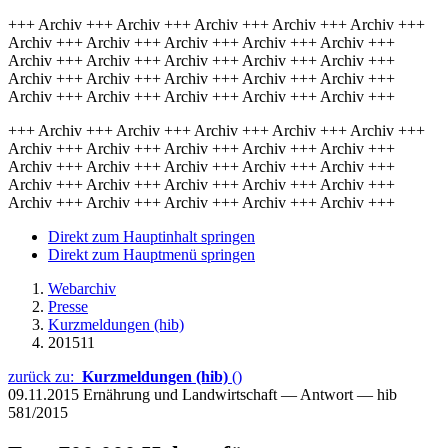
+++ Archiv +++ Archiv +++ Archiv +++ Archiv +++ Archiv +++
Archiv +++ Archiv +++ Archiv +++ Archiv +++ Archiv +++
Archiv +++ Archiv +++ Archiv +++ Archiv +++ Archiv +++
Archiv +++ Archiv +++ Archiv +++ Archiv +++ Archiv +++
Archiv +++ Archiv +++ Archiv +++ Archiv +++ Archiv +++
+++ Archiv +++ Archiv +++ Archiv +++ Archiv +++ Archiv +++
Archiv +++ Archiv +++ Archiv +++ Archiv +++ Archiv +++
Archiv +++ Archiv +++ Archiv +++ Archiv +++ Archiv +++
Archiv +++ Archiv +++ Archiv +++ Archiv +++ Archiv +++
Archiv +++ Archiv +++ Archiv +++ Archiv +++ Archiv +++
Direkt zum Hauptinhalt springen
Direkt zum Hauptmenü springen
Webarchiv
Presse
Kurzmeldungen (hib)
201511
zurück zu:
Kurzmeldungen (hib)
()
09.11.2015
Ernährung und Landwirtschaft — Antwort — hib
581/2015