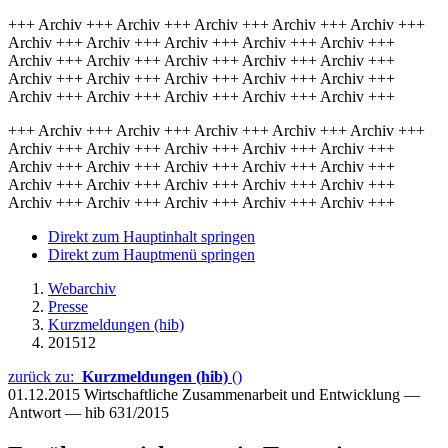
+++ Archiv +++ Archiv +++ Archiv +++ Archiv +++ Archiv +++
Archiv +++ Archiv +++ Archiv +++ Archiv +++ Archiv +++
Archiv +++ Archiv +++ Archiv +++ Archiv +++ Archiv +++
Archiv +++ Archiv +++ Archiv +++ Archiv +++ Archiv +++
Archiv +++ Archiv +++ Archiv +++ Archiv +++ Archiv +++
+++ Archiv +++ Archiv +++ Archiv +++ Archiv +++ Archiv +++
Archiv +++ Archiv +++ Archiv +++ Archiv +++ Archiv +++
Archiv +++ Archiv +++ Archiv +++ Archiv +++ Archiv +++
Archiv +++ Archiv +++ Archiv +++ Archiv +++ Archiv +++
Archiv +++ Archiv +++ Archiv +++ Archiv +++ Archiv +++
Direkt zum Hauptinhalt springen
Direkt zum Hauptmenü springen
Webarchiv
Presse
Kurzmeldungen (hib)
201512
zurück zu:
Kurzmeldungen (hib)
()
01.12.2015
Wirtschaftliche Zusammenarbeit und Entwicklung —
Antwort — hib 631/2015