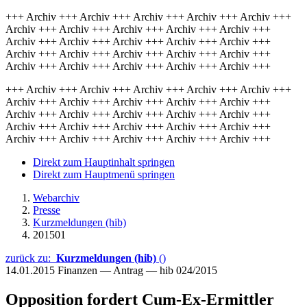
+++ Archiv +++ Archiv +++ Archiv +++ Archiv +++ Archiv +++
Archiv +++ Archiv +++ Archiv +++ Archiv +++ Archiv +++
Archiv +++ Archiv +++ Archiv +++ Archiv +++ Archiv +++
Archiv +++ Archiv +++ Archiv +++ Archiv +++ Archiv +++
Archiv +++ Archiv +++ Archiv +++ Archiv +++ Archiv +++
+++ Archiv +++ Archiv +++ Archiv +++ Archiv +++ Archiv +++
Archiv +++ Archiv +++ Archiv +++ Archiv +++ Archiv +++
Archiv +++ Archiv +++ Archiv +++ Archiv +++ Archiv +++
Archiv +++ Archiv +++ Archiv +++ Archiv +++ Archiv +++
Archiv +++ Archiv +++ Archiv +++ Archiv +++ Archiv +++
Direkt zum Hauptinhalt springen
Direkt zum Hauptmenü springen
Webarchiv
Presse
Kurzmeldungen (hib)
201501
zurück zu:
Kurzmeldungen (hib)
()
14.01.2015
Finanzen — Antrag — hib 024/2015
Opposition fordert Cum-Ex-Ermittler