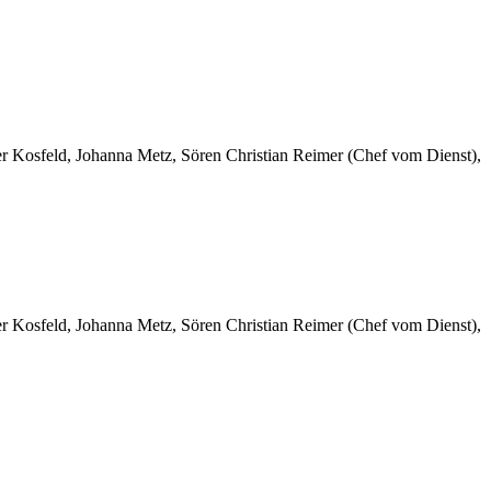
er Kosfeld, Johanna Metz, Sören Christian Reimer (Chef vom Dienst),
er Kosfeld, Johanna Metz, Sören Christian Reimer (Chef vom Dienst),