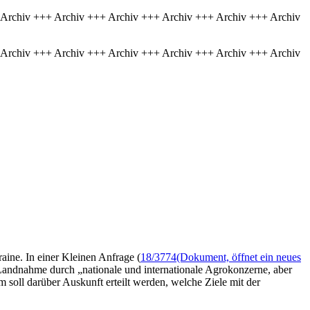
 Archiv +++ Archiv +++ Archiv +++ Archiv +++ Archiv +++ Archiv
 Archiv +++ Archiv +++ Archiv +++ Archiv +++ Archiv +++ Archiv
aine. In einer Kleinen Anfrage (
18/3774
(Dokument, öffnet ein neues
andnahme durch „nationale und internationale Agrokonzerne, aber
soll darüber Auskunft erteilt werden, welche Ziele mit der