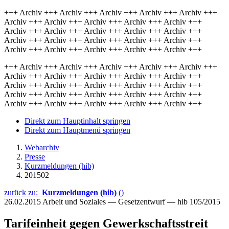
+++ Archiv +++ Archiv +++ Archiv +++ Archiv +++ Archiv +++
Archiv +++ Archiv +++ Archiv +++ Archiv +++ Archiv +++
Archiv +++ Archiv +++ Archiv +++ Archiv +++ Archiv +++
Archiv +++ Archiv +++ Archiv +++ Archiv +++ Archiv +++
Archiv +++ Archiv +++ Archiv +++ Archiv +++ Archiv +++
+++ Archiv +++ Archiv +++ Archiv +++ Archiv +++ Archiv +++
Archiv +++ Archiv +++ Archiv +++ Archiv +++ Archiv +++
Archiv +++ Archiv +++ Archiv +++ Archiv +++ Archiv +++
Archiv +++ Archiv +++ Archiv +++ Archiv +++ Archiv +++
Archiv +++ Archiv +++ Archiv +++ Archiv +++ Archiv +++
Direkt zum Hauptinhalt springen
Direkt zum Hauptmenü springen
Webarchiv
Presse
Kurzmeldungen (hib)
201502
zurück zu:
Kurzmeldungen (hib)
()
26.02.2015
Arbeit und Soziales — Gesetzentwurf — hib 105/2015
Tarifeinheit gegen Gewerkschaftsstreit