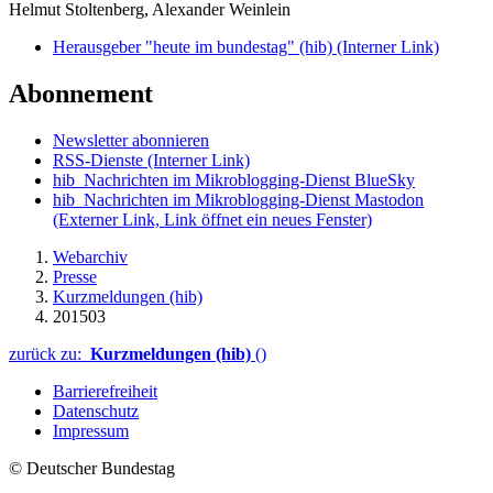
Helmut Stoltenberg, Alexander Weinlein
Herausgeber "heute im bundestag" (hib)
(Interner Link)
Abonnement
Newsletter abonnieren
RSS-Dienste
(Interner Link)
hib_Nachrichten im Mikroblogging-Dienst BlueSky
hib_Nachrichten im Mikroblogging-Dienst Mastodon
(Externer Link, Link öffnet ein neues Fenster)
Webarchiv
Presse
Kurzmeldungen (hib)
201503
zurück zu:
Kurzmeldungen (hib)
()
Barrierefreiheit
Datenschutz
Impressum
© Deutscher Bundestag