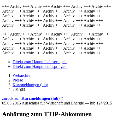
+++ Archiv +++ Archiv +++ Archiv +++ Archiv +++ Archiv +++
Archiv +++ Archiv +++ Archiv +++ Archiv +++ Archiv +++
Archiv +++ Archiv +++ Archiv +++ Archiv +++ Archiv +++
Archiv +++ Archiv +++ Archiv +++ Archiv +++ Archiv +++
Archiv +++ Archiv +++ Archiv +++ Archiv +++ Archiv +++
+++ Archiv +++ Archiv +++ Archiv +++ Archiv +++ Archiv +++
Archiv +++ Archiv +++ Archiv +++ Archiv +++ Archiv +++
Archiv +++ Archiv +++ Archiv +++ Archiv +++ Archiv +++
Archiv +++ Archiv +++ Archiv +++ Archiv +++ Archiv +++
Archiv +++ Archiv +++ Archiv +++ Archiv +++ Archiv +++
Direkt zum Hauptinhalt springen
Direkt zum Hauptmenü springen
Webarchiv
Presse
Kurzmeldungen (hib)
201503
zurück zu:
Kurzmeldungen (hib)
()
05.03.2015
Ausschuss für Wirtschaft und Energie — hib 124/2015
Anhörung zum TTIP-Abkommen