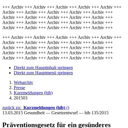
+++ Archiv +++ Archiv +++ Archiv +++ Archiv +++ Archiv +++
Archiv +++ Archiv +++ Archiv +++ Archiv +++ Archiv +++
Archiv +++ Archiv +++ Archiv +++ Archiv +++ Archiv +++
Archiv +++ Archiv +++ Archiv +++ Archiv +++ Archiv +++
Archiv +++ Archiv +++ Archiv +++ Archiv +++ Archiv +++
+++ Archiv +++ Archiv +++ Archiv +++ Archiv +++ Archiv +++
Archiv +++ Archiv +++ Archiv +++ Archiv +++ Archiv +++
Archiv +++ Archiv +++ Archiv +++ Archiv +++ Archiv +++
Archiv +++ Archiv +++ Archiv +++ Archiv +++ Archiv +++
Archiv +++ Archiv +++ Archiv +++ Archiv +++ Archiv +++
Direkt zum Hauptinhalt springen
Direkt zum Hauptmenü springen
Webarchiv
Presse
Kurzmeldungen (hib)
201503
zurück zu:
Kurzmeldungen (hib)
()
13.03.2015
Gesundheit — Gesetzentwurf — hib 135/2015
Präventionsgesetz für ein gesünderes