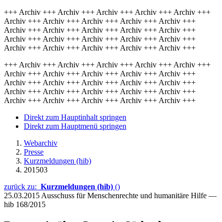
+++ Archiv +++ Archiv +++ Archiv +++ Archiv +++ Archiv +++
Archiv +++ Archiv +++ Archiv +++ Archiv +++ Archiv +++
Archiv +++ Archiv +++ Archiv +++ Archiv +++ Archiv +++
Archiv +++ Archiv +++ Archiv +++ Archiv +++ Archiv +++
Archiv +++ Archiv +++ Archiv +++ Archiv +++ Archiv +++
+++ Archiv +++ Archiv +++ Archiv +++ Archiv +++ Archiv +++
Archiv +++ Archiv +++ Archiv +++ Archiv +++ Archiv +++
Archiv +++ Archiv +++ Archiv +++ Archiv +++ Archiv +++
Archiv +++ Archiv +++ Archiv +++ Archiv +++ Archiv +++
Archiv +++ Archiv +++ Archiv +++ Archiv +++ Archiv +++
Direkt zum Hauptinhalt springen
Direkt zum Hauptmenü springen
Webarchiv
Presse
Kurzmeldungen (hib)
201503
zurück zu:
Kurzmeldungen (hib)
()
25.03.2015
Ausschuss für Menschenrechte und humanitäre Hilfe —
hib 168/2015