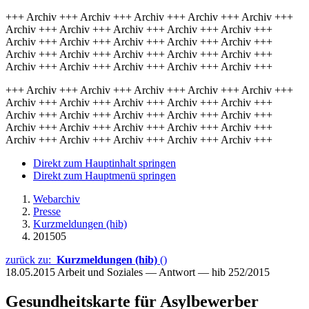
+++ Archiv +++ Archiv +++ Archiv +++ Archiv +++ Archiv +++
Archiv +++ Archiv +++ Archiv +++ Archiv +++ Archiv +++
Archiv +++ Archiv +++ Archiv +++ Archiv +++ Archiv +++
Archiv +++ Archiv +++ Archiv +++ Archiv +++ Archiv +++
Archiv +++ Archiv +++ Archiv +++ Archiv +++ Archiv +++
+++ Archiv +++ Archiv +++ Archiv +++ Archiv +++ Archiv +++
Archiv +++ Archiv +++ Archiv +++ Archiv +++ Archiv +++
Archiv +++ Archiv +++ Archiv +++ Archiv +++ Archiv +++
Archiv +++ Archiv +++ Archiv +++ Archiv +++ Archiv +++
Archiv +++ Archiv +++ Archiv +++ Archiv +++ Archiv +++
Direkt zum Hauptinhalt springen
Direkt zum Hauptmenü springen
Webarchiv
Presse
Kurzmeldungen (hib)
201505
zurück zu:
Kurzmeldungen (hib)
()
18.05.2015
Arbeit und Soziales — Antwort — hib 252/2015
Gesundheitskarte für Asylbewerber