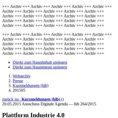
+++ Archiv +++ Archiv +++ Archiv +++ Archiv +++ Archiv +++
Archiv +++ Archiv +++ Archiv +++ Archiv +++ Archiv +++
Archiv +++ Archiv +++ Archiv +++ Archiv +++ Archiv +++
Archiv +++ Archiv +++ Archiv +++ Archiv +++ Archiv +++
Archiv +++ Archiv +++ Archiv +++ Archiv +++ Archiv +++
+++ Archiv +++ Archiv +++ Archiv +++ Archiv +++ Archiv +++
Archiv +++ Archiv +++ Archiv +++ Archiv +++ Archiv +++
Archiv +++ Archiv +++ Archiv +++ Archiv +++ Archiv +++
Archiv +++ Archiv +++ Archiv +++ Archiv +++ Archiv +++
Archiv +++ Archiv +++ Archiv +++ Archiv +++ Archiv +++
Direkt zum Hauptinhalt springen
Direkt zum Hauptmenü springen
Webarchiv
Presse
Kurzmeldungen (hib)
201505
zurück zu:
Kurzmeldungen (hib)
()
20.05.2015
Ausschuss Digitale Agenda — hib 264/2015
Plattform Industrie 4.0