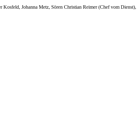
er Kosfeld, Johanna Metz, Sören Christian Reimer (Chef vom Dienst),