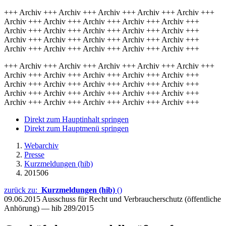
+++ Archiv +++ Archiv +++ Archiv +++ Archiv +++ Archiv +++
Archiv +++ Archiv +++ Archiv +++ Archiv +++ Archiv +++
Archiv +++ Archiv +++ Archiv +++ Archiv +++ Archiv +++
Archiv +++ Archiv +++ Archiv +++ Archiv +++ Archiv +++
Archiv +++ Archiv +++ Archiv +++ Archiv +++ Archiv +++
+++ Archiv +++ Archiv +++ Archiv +++ Archiv +++ Archiv +++
Archiv +++ Archiv +++ Archiv +++ Archiv +++ Archiv +++
Archiv +++ Archiv +++ Archiv +++ Archiv +++ Archiv +++
Archiv +++ Archiv +++ Archiv +++ Archiv +++ Archiv +++
Archiv +++ Archiv +++ Archiv +++ Archiv +++ Archiv +++
Direkt zum Hauptinhalt springen
Direkt zum Hauptmenü springen
Webarchiv
Presse
Kurzmeldungen (hib)
201506
zurück zu:
Kurzmeldungen (hib)
()
09.06.2015
Ausschuss für Recht und Verbraucherschutz (öffentliche
Anhörung) — hib 289/2015