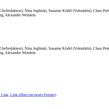
 Chefredakteur), Nina Jeglinski,
Susanne Ködel (Volontärin),
Claus Pet
rg, Alexander Weinlein
 Chefredakteur), Nina Jeglinski,
Susanne Ködel (Volontärin),
Claus Pet
rg, Alexander Weinlein
 Link, Link öffnet ein neues Fenster)