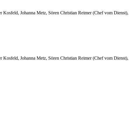
er Kosfeld, Johanna Metz, Sören Christian Reimer (Chef vom Dienst),
er Kosfeld, Johanna Metz, Sören Christian Reimer (Chef vom Dienst),