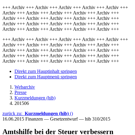
+++ Archiv +++ Archiv +++ Archiv +++ Archiv +++ Archiv +++
Archiv +++ Archiv +++ Archiv +++ Archiv +++ Archiv +++
Archiv +++ Archiv +++ Archiv +++ Archiv +++ Archiv +++
Archiv +++ Archiv +++ Archiv +++ Archiv +++ Archiv +++
Archiv +++ Archiv +++ Archiv +++ Archiv +++ Archiv +++
+++ Archiv +++ Archiv +++ Archiv +++ Archiv +++ Archiv +++
Archiv +++ Archiv +++ Archiv +++ Archiv +++ Archiv +++
Archiv +++ Archiv +++ Archiv +++ Archiv +++ Archiv +++
Archiv +++ Archiv +++ Archiv +++ Archiv +++ Archiv +++
Archiv +++ Archiv +++ Archiv +++ Archiv +++ Archiv +++
Direkt zum Hauptinhalt springen
Direkt zum Hauptmenü springen
Webarchiv
Presse
Kurzmeldungen (hib)
201506
zurück zu:
Kurzmeldungen (hib)
()
16.06.2015
Finanzen — Gesetzentwurf — hib 310/2015
Amtshilfe bei der Steuer verbessern