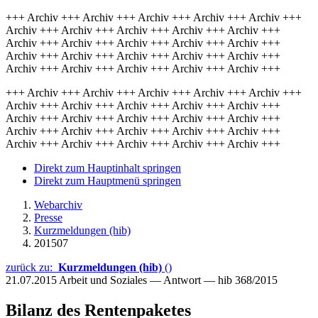
+++ Archiv +++ Archiv +++ Archiv +++ Archiv +++ Archiv +++
Archiv +++ Archiv +++ Archiv +++ Archiv +++ Archiv +++
Archiv +++ Archiv +++ Archiv +++ Archiv +++ Archiv +++
Archiv +++ Archiv +++ Archiv +++ Archiv +++ Archiv +++
Archiv +++ Archiv +++ Archiv +++ Archiv +++ Archiv +++
+++ Archiv +++ Archiv +++ Archiv +++ Archiv +++ Archiv +++
Archiv +++ Archiv +++ Archiv +++ Archiv +++ Archiv +++
Archiv +++ Archiv +++ Archiv +++ Archiv +++ Archiv +++
Archiv +++ Archiv +++ Archiv +++ Archiv +++ Archiv +++
Archiv +++ Archiv +++ Archiv +++ Archiv +++ Archiv +++
Direkt zum Hauptinhalt springen
Direkt zum Hauptmenü springen
Webarchiv
Presse
Kurzmeldungen (hib)
201507
zurück zu:
Kurzmeldungen (hib)
()
21.07.2015
Arbeit und Soziales — Antwort — hib 368/2015
Bilanz des Rentenpaketes