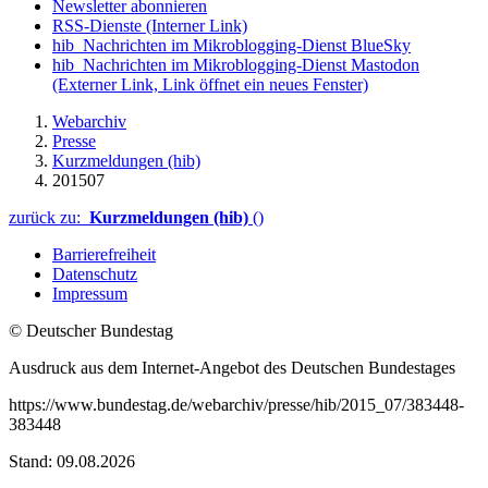
Newsletter abonnieren
RSS-Dienste
(Interner Link)
hib_Nachrichten im Mikroblogging-Dienst BlueSky
hib_Nachrichten im Mikroblogging-Dienst Mastodon
(Externer Link, Link öffnet ein neues Fenster)
Webarchiv
Presse
Kurzmeldungen (hib)
201507
zurück zu:
Kurzmeldungen (hib)
()
Barrierefreiheit
Datenschutz
Impressum
© Deutscher Bundestag
Ausdruck aus dem Internet-Angebot des Deutschen Bundestages
https://www.bundestag.de/webarchiv/presse/hib/2015_07/383448-
383448
Stand: 09.08.2026