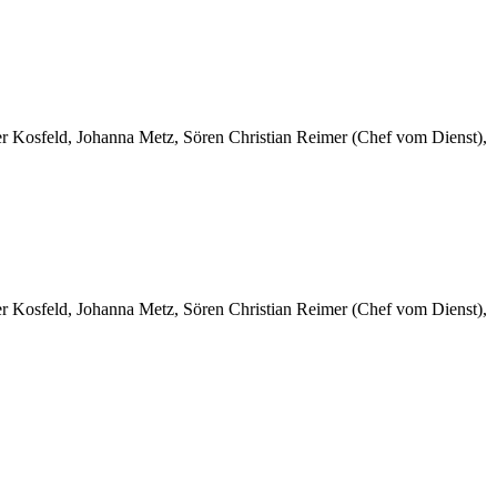
er Kosfeld, Johanna Metz, Sören Christian Reimer (Chef vom Dienst),
er Kosfeld, Johanna Metz, Sören Christian Reimer (Chef vom Dienst),