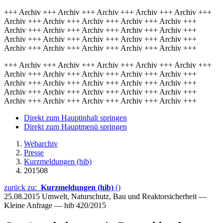
+++ Archiv +++ Archiv +++ Archiv +++ Archiv +++ Archiv +++
Archiv +++ Archiv +++ Archiv +++ Archiv +++ Archiv +++
Archiv +++ Archiv +++ Archiv +++ Archiv +++ Archiv +++
Archiv +++ Archiv +++ Archiv +++ Archiv +++ Archiv +++
Archiv +++ Archiv +++ Archiv +++ Archiv +++ Archiv +++
+++ Archiv +++ Archiv +++ Archiv +++ Archiv +++ Archiv +++
Archiv +++ Archiv +++ Archiv +++ Archiv +++ Archiv +++
Archiv +++ Archiv +++ Archiv +++ Archiv +++ Archiv +++
Archiv +++ Archiv +++ Archiv +++ Archiv +++ Archiv +++
Archiv +++ Archiv +++ Archiv +++ Archiv +++ Archiv +++
Direkt zum Hauptinhalt springen
Direkt zum Hauptmenü springen
Webarchiv
Presse
Kurzmeldungen (hib)
201508
zurück zu:
Kurzmeldungen (hib)
()
25.08.2015
Umwelt, Naturschutz, Bau und Reaktorsicherheit —
Kleine Anfrage — hib 420/2015