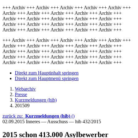
+++ Archiv +++ Archiv +++ Archiv +++ Archiv +++ Archiv +++
Archiv +++ Archiv +++ Archiv +++ Archiv +++ Archiv +++
Archiv +++ Archiv +++ Archiv +++ Archiv +++ Archiv +++
Archiv +++ Archiv +++ Archiv +++ Archiv +++ Archiv +++
Archiv +++ Archiv +++ Archiv +++ Archiv +++ Archiv +++
+++ Archiv +++ Archiv +++ Archiv +++ Archiv +++ Archiv +++
Archiv +++ Archiv +++ Archiv +++ Archiv +++ Archiv +++
Archiv +++ Archiv +++ Archiv +++ Archiv +++ Archiv +++
Archiv +++ Archiv +++ Archiv +++ Archiv +++ Archiv +++
Archiv +++ Archiv +++ Archiv +++ Archiv +++ Archiv +++
Direkt zum Hauptinhalt springen
Direkt zum Hauptmenü springen
Webarchiv
Presse
Kurzmeldungen (hib)
201509
zurück zu:
Kurzmeldungen (hib)
()
02.09.2015
Inneres — Ausschuss — hib 432/2015
2015 schon 413.000 Asylbewerber