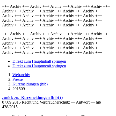
+++ Archiv +++ Archiv +++ Archiv +++ Archiv +++ Archiv +++
Archiv +++ Archiv +++ Archiv +++ Archiv +++ Archiv +++
Archiv +++ Archiv +++ Archiv +++ Archiv +++ Archiv +++
Archiv +++ Archiv +++ Archiv +++ Archiv +++ Archiv +++
Archiv +++ Archiv +++ Archiv +++ Archiv +++ Archiv +++
+++ Archiv +++ Archiv +++ Archiv +++ Archiv +++ Archiv +++
Archiv +++ Archiv +++ Archiv +++ Archiv +++ Archiv +++
Archiv +++ Archiv +++ Archiv +++ Archiv +++ Archiv +++
Archiv +++ Archiv +++ Archiv +++ Archiv +++ Archiv +++
Archiv +++ Archiv +++ Archiv +++ Archiv +++ Archiv +++
Direkt zum Hauptinhalt springen
Direkt zum Hauptmenü springen
Webarchiv
Presse
Kurzmeldungen (hib)
201509
zurück zu:
Kurzmeldungen (hib)
()
07.09.2015
Recht und Verbraucherschutz — Antwort — hib
438/2015