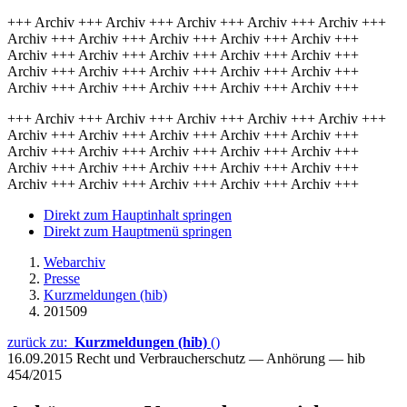
+++ Archiv +++ Archiv +++ Archiv +++ Archiv +++ Archiv +++
Archiv +++ Archiv +++ Archiv +++ Archiv +++ Archiv +++
Archiv +++ Archiv +++ Archiv +++ Archiv +++ Archiv +++
Archiv +++ Archiv +++ Archiv +++ Archiv +++ Archiv +++
Archiv +++ Archiv +++ Archiv +++ Archiv +++ Archiv +++
+++ Archiv +++ Archiv +++ Archiv +++ Archiv +++ Archiv +++
Archiv +++ Archiv +++ Archiv +++ Archiv +++ Archiv +++
Archiv +++ Archiv +++ Archiv +++ Archiv +++ Archiv +++
Archiv +++ Archiv +++ Archiv +++ Archiv +++ Archiv +++
Archiv +++ Archiv +++ Archiv +++ Archiv +++ Archiv +++
Direkt zum Hauptinhalt springen
Direkt zum Hauptmenü springen
Webarchiv
Presse
Kurzmeldungen (hib)
201509
zurück zu:
Kurzmeldungen (hib)
()
16.09.2015
Recht und Verbraucherschutz — Anhörung — hib
454/2015