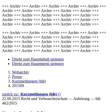
+++ Archiv +++ Archiv +++ Archiv +++ Archiv +++ Archiv +++
Archiv +++ Archiv +++ Archiv +++ Archiv +++ Archiv +++
Archiv +++ Archiv +++ Archiv +++ Archiv +++ Archiv +++
Archiv +++ Archiv +++ Archiv +++ Archiv +++ Archiv +++
Archiv +++ Archiv +++ Archiv +++ Archiv +++ Archiv +++
+++ Archiv +++ Archiv +++ Archiv +++ Archiv +++ Archiv +++
Archiv +++ Archiv +++ Archiv +++ Archiv +++ Archiv +++
Archiv +++ Archiv +++ Archiv +++ Archiv +++ Archiv +++
Archiv +++ Archiv +++ Archiv +++ Archiv +++ Archiv +++
Archiv +++ Archiv +++ Archiv +++ Archiv +++ Archiv +++
Direkt zum Hauptinhalt springen
Direkt zum Hauptmenü springen
Webarchiv
Presse
Kurzmeldungen (hib)
201509
zurück zu:
Kurzmeldungen (hib)
()
22.09.2015
Recht und Verbraucherschutz — Anhörung — hib
462/2015