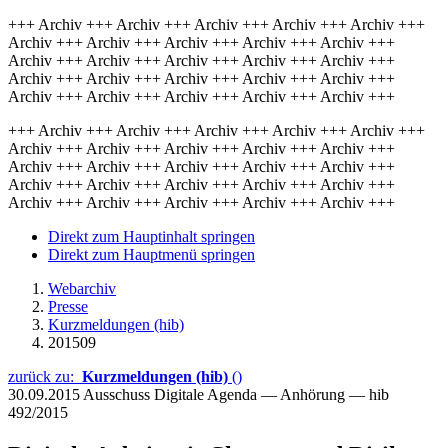
+++ Archiv +++ Archiv +++ Archiv +++ Archiv +++ Archiv +++
Archiv +++ Archiv +++ Archiv +++ Archiv +++ Archiv +++
Archiv +++ Archiv +++ Archiv +++ Archiv +++ Archiv +++
Archiv +++ Archiv +++ Archiv +++ Archiv +++ Archiv +++
Archiv +++ Archiv +++ Archiv +++ Archiv +++ Archiv +++
+++ Archiv +++ Archiv +++ Archiv +++ Archiv +++ Archiv +++
Archiv +++ Archiv +++ Archiv +++ Archiv +++ Archiv +++
Archiv +++ Archiv +++ Archiv +++ Archiv +++ Archiv +++
Archiv +++ Archiv +++ Archiv +++ Archiv +++ Archiv +++
Archiv +++ Archiv +++ Archiv +++ Archiv +++ Archiv +++
Direkt zum Hauptinhalt springen
Direkt zum Hauptmenü springen
Webarchiv
Presse
Kurzmeldungen (hib)
201509
zurück zu:
Kurzmeldungen (hib)
()
30.09.2015
Ausschuss Digitale Agenda — Anhörung — hib
492/2015