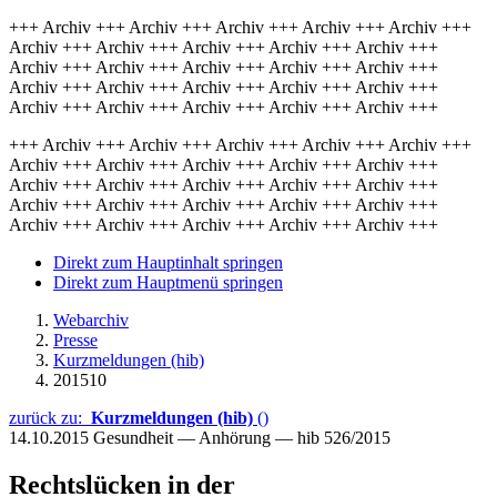
+++ Archiv +++ Archiv +++ Archiv +++ Archiv +++ Archiv +++
Archiv +++ Archiv +++ Archiv +++ Archiv +++ Archiv +++
Archiv +++ Archiv +++ Archiv +++ Archiv +++ Archiv +++
Archiv +++ Archiv +++ Archiv +++ Archiv +++ Archiv +++
Archiv +++ Archiv +++ Archiv +++ Archiv +++ Archiv +++
+++ Archiv +++ Archiv +++ Archiv +++ Archiv +++ Archiv +++
Archiv +++ Archiv +++ Archiv +++ Archiv +++ Archiv +++
Archiv +++ Archiv +++ Archiv +++ Archiv +++ Archiv +++
Archiv +++ Archiv +++ Archiv +++ Archiv +++ Archiv +++
Archiv +++ Archiv +++ Archiv +++ Archiv +++ Archiv +++
Direkt zum Hauptinhalt springen
Direkt zum Hauptmenü springen
Webarchiv
Presse
Kurzmeldungen (hib)
201510
zurück zu:
Kurzmeldungen (hib)
()
14.10.2015
Gesundheit — Anhörung — hib 526/2015
Rechtslücken in der