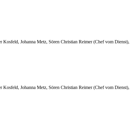
er Kosfeld, Johanna Metz, Sören Christian Reimer (Chef vom Dienst),
er Kosfeld, Johanna Metz, Sören Christian Reimer (Chef vom Dienst),