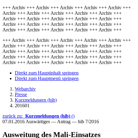
+++ Archiv +++ Archiv +++ Archiv +++ Archiv +++ Archiv +++
Archiv +++ Archiv +++ Archiv +++ Archiv +++ Archiv +++
Archiv +++ Archiv +++ Archiv +++ Archiv +++ Archiv +++
Archiv +++ Archiv +++ Archiv +++ Archiv +++ Archiv +++
Archiv +++ Archiv +++ Archiv +++ Archiv +++ Archiv +++
+++ Archiv +++ Archiv +++ Archiv +++ Archiv +++ Archiv +++
Archiv +++ Archiv +++ Archiv +++ Archiv +++ Archiv +++
Archiv +++ Archiv +++ Archiv +++ Archiv +++ Archiv +++
Archiv +++ Archiv +++ Archiv +++ Archiv +++ Archiv +++
Archiv +++ Archiv +++ Archiv +++ Archiv +++ Archiv +++
Direkt zum Hauptinhalt springen
Direkt zum Hauptmenü springen
Webarchiv
Presse
Kurzmeldungen (hib)
201601
zurück zu:
Kurzmeldungen (hib)
()
07.01.2016
Auswärtiges — Antrag — hib 7/2016
Ausweitung des Mali-Einsatzes