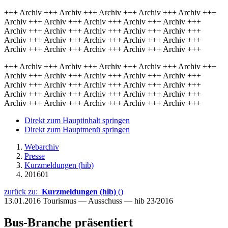
+++ Archiv +++ Archiv +++ Archiv +++ Archiv +++ Archiv +++
Archiv +++ Archiv +++ Archiv +++ Archiv +++ Archiv +++
Archiv +++ Archiv +++ Archiv +++ Archiv +++ Archiv +++
Archiv +++ Archiv +++ Archiv +++ Archiv +++ Archiv +++
Archiv +++ Archiv +++ Archiv +++ Archiv +++ Archiv +++
+++ Archiv +++ Archiv +++ Archiv +++ Archiv +++ Archiv +++
Archiv +++ Archiv +++ Archiv +++ Archiv +++ Archiv +++
Archiv +++ Archiv +++ Archiv +++ Archiv +++ Archiv +++
Archiv +++ Archiv +++ Archiv +++ Archiv +++ Archiv +++
Archiv +++ Archiv +++ Archiv +++ Archiv +++ Archiv +++
Direkt zum Hauptinhalt springen
Direkt zum Hauptmenü springen
Webarchiv
Presse
Kurzmeldungen (hib)
201601
zurück zu:
Kurzmeldungen (hib)
()
13.01.2016
Tourismus — Ausschuss — hib 23/2016
Bus-Branche präsentiert