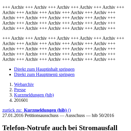
+++ Archiv +++ Archiv +++ Archiv +++ Archiv +++ Archiv +++
Archiv +++ Archiv +++ Archiv +++ Archiv +++ Archiv +++
Archiv +++ Archiv +++ Archiv +++ Archiv +++ Archiv +++
Archiv +++ Archiv +++ Archiv +++ Archiv +++ Archiv +++
Archiv +++ Archiv +++ Archiv +++ Archiv +++ Archiv +++
+++ Archiv +++ Archiv +++ Archiv +++ Archiv +++ Archiv +++
Archiv +++ Archiv +++ Archiv +++ Archiv +++ Archiv +++
Archiv +++ Archiv +++ Archiv +++ Archiv +++ Archiv +++
Archiv +++ Archiv +++ Archiv +++ Archiv +++ Archiv +++
Archiv +++ Archiv +++ Archiv +++ Archiv +++ Archiv +++
Direkt zum Hauptinhalt springen
Direkt zum Hauptmenü springen
Webarchiv
Presse
Kurzmeldungen (hib)
201601
zurück zu:
Kurzmeldungen (hib)
()
27.01.2016
Petitionsausschuss — Ausschuss — hib 50/2016
Telefon-Notrufe auch bei Stromausfall