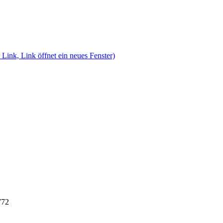
 Link, Link öffnet ein neues Fenster)
772