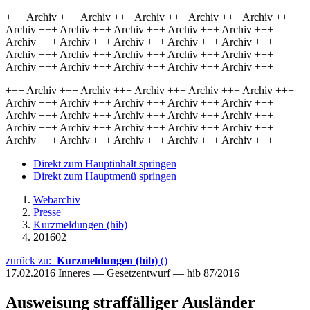
+++ Archiv +++ Archiv +++ Archiv +++ Archiv +++ Archiv +++
Archiv +++ Archiv +++ Archiv +++ Archiv +++ Archiv +++
Archiv +++ Archiv +++ Archiv +++ Archiv +++ Archiv +++
Archiv +++ Archiv +++ Archiv +++ Archiv +++ Archiv +++
Archiv +++ Archiv +++ Archiv +++ Archiv +++ Archiv +++
+++ Archiv +++ Archiv +++ Archiv +++ Archiv +++ Archiv +++
Archiv +++ Archiv +++ Archiv +++ Archiv +++ Archiv +++
Archiv +++ Archiv +++ Archiv +++ Archiv +++ Archiv +++
Archiv +++ Archiv +++ Archiv +++ Archiv +++ Archiv +++
Archiv +++ Archiv +++ Archiv +++ Archiv +++ Archiv +++
Direkt zum Hauptinhalt springen
Direkt zum Hauptmenü springen
Webarchiv
Presse
Kurzmeldungen (hib)
201602
zurück zu:
Kurzmeldungen (hib)
()
17.02.2016
Inneres — Gesetzentwurf — hib 87/2016
Ausweisung straffälliger Ausländer