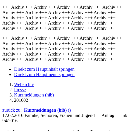
+++ Archiv +++ Archiv +++ Archiv +++ Archiv +++ Archiv +++
Archiv +++ Archiv +++ Archiv +++ Archiv +++ Archiv +++
Archiv +++ Archiv +++ Archiv +++ Archiv +++ Archiv +++
Archiv +++ Archiv +++ Archiv +++ Archiv +++ Archiv +++
Archiv +++ Archiv +++ Archiv +++ Archiv +++ Archiv +++
+++ Archiv +++ Archiv +++ Archiv +++ Archiv +++ Archiv +++
Archiv +++ Archiv +++ Archiv +++ Archiv +++ Archiv +++
Archiv +++ Archiv +++ Archiv +++ Archiv +++ Archiv +++
Archiv +++ Archiv +++ Archiv +++ Archiv +++ Archiv +++
Archiv +++ Archiv +++ Archiv +++ Archiv +++ Archiv +++
Direkt zum Hauptinhalt springen
Direkt zum Hauptmenü springen
Webarchiv
Presse
Kurzmeldungen (hib)
201602
zurück zu:
Kurzmeldungen (hib)
()
17.02.2016
Familie, Senioren, Frauen und Jugend — Antrag — hib
94/2016