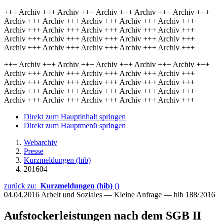
+++ Archiv +++ Archiv +++ Archiv +++ Archiv +++ Archiv +++
Archiv +++ Archiv +++ Archiv +++ Archiv +++ Archiv +++
Archiv +++ Archiv +++ Archiv +++ Archiv +++ Archiv +++
Archiv +++ Archiv +++ Archiv +++ Archiv +++ Archiv +++
Archiv +++ Archiv +++ Archiv +++ Archiv +++ Archiv +++
+++ Archiv +++ Archiv +++ Archiv +++ Archiv +++ Archiv +++
Archiv +++ Archiv +++ Archiv +++ Archiv +++ Archiv +++
Archiv +++ Archiv +++ Archiv +++ Archiv +++ Archiv +++
Archiv +++ Archiv +++ Archiv +++ Archiv +++ Archiv +++
Archiv +++ Archiv +++ Archiv +++ Archiv +++ Archiv +++
Direkt zum Hauptinhalt springen
Direkt zum Hauptmenü springen
Webarchiv
Presse
Kurzmeldungen (hib)
201604
zurück zu:
Kurzmeldungen (hib)
()
04.04.2016
Arbeit und Soziales — Kleine Anfrage — hib 188/2016
Aufstockerleistungen nach dem SGB II