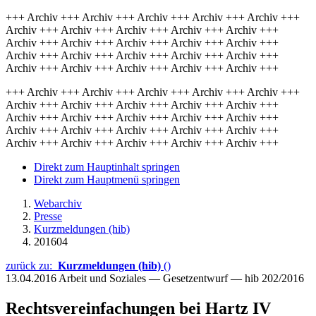
+++ Archiv +++ Archiv +++ Archiv +++ Archiv +++ Archiv +++
Archiv +++ Archiv +++ Archiv +++ Archiv +++ Archiv +++
Archiv +++ Archiv +++ Archiv +++ Archiv +++ Archiv +++
Archiv +++ Archiv +++ Archiv +++ Archiv +++ Archiv +++
Archiv +++ Archiv +++ Archiv +++ Archiv +++ Archiv +++
+++ Archiv +++ Archiv +++ Archiv +++ Archiv +++ Archiv +++
Archiv +++ Archiv +++ Archiv +++ Archiv +++ Archiv +++
Archiv +++ Archiv +++ Archiv +++ Archiv +++ Archiv +++
Archiv +++ Archiv +++ Archiv +++ Archiv +++ Archiv +++
Archiv +++ Archiv +++ Archiv +++ Archiv +++ Archiv +++
Direkt zum Hauptinhalt springen
Direkt zum Hauptmenü springen
Webarchiv
Presse
Kurzmeldungen (hib)
201604
zurück zu:
Kurzmeldungen (hib)
()
13.04.2016
Arbeit und Soziales — Gesetzentwurf — hib 202/2016
Rechtsvereinfachungen bei Hartz IV