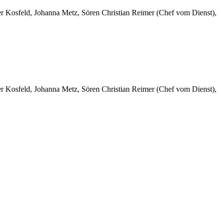
er Kosfeld, Johanna Metz, Sören Christian Reimer (Chef vom Dienst),
er Kosfeld, Johanna Metz, Sören Christian Reimer (Chef vom Dienst),