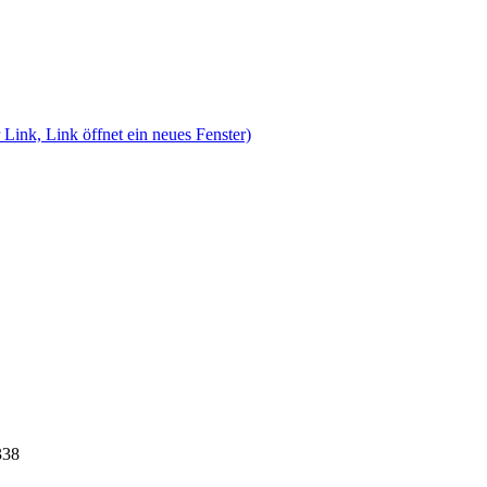
 Link, Link öffnet ein neues Fenster)
338