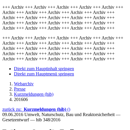
+++ Archiv +++ Archiv +++ Archiv +++ Archiv +++ Archiv +++
Archiv +++ Archiv +++ Archiv +++ Archiv +++ Archiv +++
Archiv +++ Archiv +++ Archiv +++ Archiv +++ Archiv +++
Archiv +++ Archiv +++ Archiv +++ Archiv +++ Archiv +++
Archiv +++ Archiv +++ Archiv +++ Archiv +++ Archiv +++
+++ Archiv +++ Archiv +++ Archiv +++ Archiv +++ Archiv +++
Archiv +++ Archiv +++ Archiv +++ Archiv +++ Archiv +++
Archiv +++ Archiv +++ Archiv +++ Archiv +++ Archiv +++
Archiv +++ Archiv +++ Archiv +++ Archiv +++ Archiv +++
Archiv +++ Archiv +++ Archiv +++ Archiv +++ Archiv +++
Direkt zum Hauptinhalt springen
Direkt zum Hauptmenü springen
Webarchiv
Presse
Kurzmeldungen (hib)
201606
zurück zu:
Kurzmeldungen (hib)
()
09.06.2016
Umwelt, Naturschutz, Bau und Reaktorsicherheit —
Gesetzentwurf — hib 348/2016