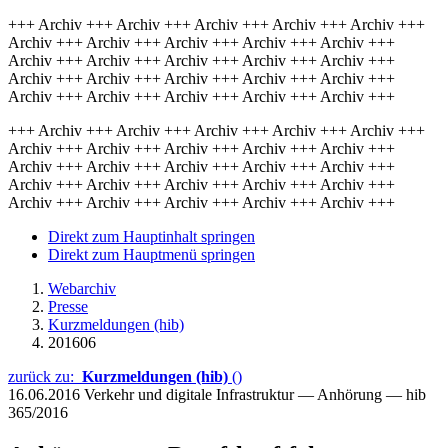
+++ Archiv +++ Archiv +++ Archiv +++ Archiv +++ Archiv +++
Archiv +++ Archiv +++ Archiv +++ Archiv +++ Archiv +++
Archiv +++ Archiv +++ Archiv +++ Archiv +++ Archiv +++
Archiv +++ Archiv +++ Archiv +++ Archiv +++ Archiv +++
Archiv +++ Archiv +++ Archiv +++ Archiv +++ Archiv +++
+++ Archiv +++ Archiv +++ Archiv +++ Archiv +++ Archiv +++
Archiv +++ Archiv +++ Archiv +++ Archiv +++ Archiv +++
Archiv +++ Archiv +++ Archiv +++ Archiv +++ Archiv +++
Archiv +++ Archiv +++ Archiv +++ Archiv +++ Archiv +++
Archiv +++ Archiv +++ Archiv +++ Archiv +++ Archiv +++
Direkt zum Hauptinhalt springen
Direkt zum Hauptmenü springen
Webarchiv
Presse
Kurzmeldungen (hib)
201606
zurück zu:
Kurzmeldungen (hib)
()
16.06.2016
Verkehr und digitale Infrastruktur — Anhörung — hib
365/2016