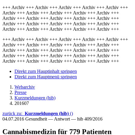
+++ Archiv +++ Archiv +++ Archiv +++ Archiv +++ Archiv +++
Archiv +++ Archiv +++ Archiv +++ Archiv +++ Archiv +++
Archiv +++ Archiv +++ Archiv +++ Archiv +++ Archiv +++
Archiv +++ Archiv +++ Archiv +++ Archiv +++ Archiv +++
Archiv +++ Archiv +++ Archiv +++ Archiv +++ Archiv +++
+++ Archiv +++ Archiv +++ Archiv +++ Archiv +++ Archiv +++
Archiv +++ Archiv +++ Archiv +++ Archiv +++ Archiv +++
Archiv +++ Archiv +++ Archiv +++ Archiv +++ Archiv +++
Archiv +++ Archiv +++ Archiv +++ Archiv +++ Archiv +++
Archiv +++ Archiv +++ Archiv +++ Archiv +++ Archiv +++
Direkt zum Hauptinhalt springen
Direkt zum Hauptmenü springen
Webarchiv
Presse
Kurzmeldungen (hib)
201607
zurück zu:
Kurzmeldungen (hib)
()
04.07.2016
Gesundheit — Antwort — hib 409/2016
Cannabismedizin für 779 Patienten