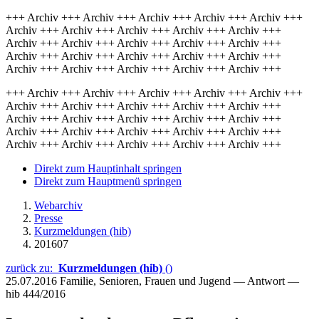
+++ Archiv +++ Archiv +++ Archiv +++ Archiv +++ Archiv +++
Archiv +++ Archiv +++ Archiv +++ Archiv +++ Archiv +++
Archiv +++ Archiv +++ Archiv +++ Archiv +++ Archiv +++
Archiv +++ Archiv +++ Archiv +++ Archiv +++ Archiv +++
Archiv +++ Archiv +++ Archiv +++ Archiv +++ Archiv +++
+++ Archiv +++ Archiv +++ Archiv +++ Archiv +++ Archiv +++
Archiv +++ Archiv +++ Archiv +++ Archiv +++ Archiv +++
Archiv +++ Archiv +++ Archiv +++ Archiv +++ Archiv +++
Archiv +++ Archiv +++ Archiv +++ Archiv +++ Archiv +++
Archiv +++ Archiv +++ Archiv +++ Archiv +++ Archiv +++
Direkt zum Hauptinhalt springen
Direkt zum Hauptmenü springen
Webarchiv
Presse
Kurzmeldungen (hib)
201607
zurück zu:
Kurzmeldungen (hib)
()
25.07.2016
Familie, Senioren, Frauen und Jugend — Antwort —
hib 444/2016