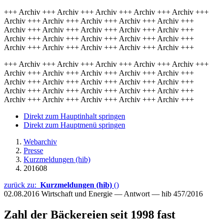
+++ Archiv +++ Archiv +++ Archiv +++ Archiv +++ Archiv +++
Archiv +++ Archiv +++ Archiv +++ Archiv +++ Archiv +++
Archiv +++ Archiv +++ Archiv +++ Archiv +++ Archiv +++
Archiv +++ Archiv +++ Archiv +++ Archiv +++ Archiv +++
Archiv +++ Archiv +++ Archiv +++ Archiv +++ Archiv +++
+++ Archiv +++ Archiv +++ Archiv +++ Archiv +++ Archiv +++
Archiv +++ Archiv +++ Archiv +++ Archiv +++ Archiv +++
Archiv +++ Archiv +++ Archiv +++ Archiv +++ Archiv +++
Archiv +++ Archiv +++ Archiv +++ Archiv +++ Archiv +++
Archiv +++ Archiv +++ Archiv +++ Archiv +++ Archiv +++
Direkt zum Hauptinhalt springen
Direkt zum Hauptmenü springen
Webarchiv
Presse
Kurzmeldungen (hib)
201608
zurück zu:
Kurzmeldungen (hib)
()
02.08.2016
Wirtschaft und Energie — Antwort — hib 457/2016
Zahl der Bäckereien seit 1998 fast