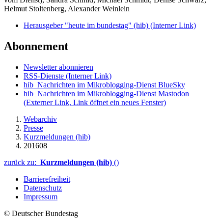
Helmut Stoltenberg, Alexander Weinlein
Herausgeber "heute im bundestag" (hib)
(Interner Link)
Abonnement
Newsletter abonnieren
RSS-Dienste
(Interner Link)
hib_Nachrichten im Mikroblogging-Dienst BlueSky
hib_Nachrichten im Mikroblogging-Dienst Mastodon
(Externer Link, Link öffnet ein neues Fenster)
Webarchiv
Presse
Kurzmeldungen (hib)
201608
zurück zu:
Kurzmeldungen (hib)
()
Barrierefreiheit
Datenschutz
Impressum
© Deutscher Bundestag