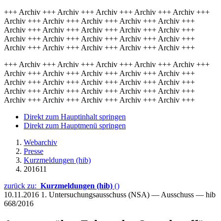
+++ Archiv +++ Archiv +++ Archiv +++ Archiv +++ Archiv +++
Archiv +++ Archiv +++ Archiv +++ Archiv +++ Archiv +++
Archiv +++ Archiv +++ Archiv +++ Archiv +++ Archiv +++
Archiv +++ Archiv +++ Archiv +++ Archiv +++ Archiv +++
Archiv +++ Archiv +++ Archiv +++ Archiv +++ Archiv +++
+++ Archiv +++ Archiv +++ Archiv +++ Archiv +++ Archiv +++
Archiv +++ Archiv +++ Archiv +++ Archiv +++ Archiv +++
Archiv +++ Archiv +++ Archiv +++ Archiv +++ Archiv +++
Archiv +++ Archiv +++ Archiv +++ Archiv +++ Archiv +++
Archiv +++ Archiv +++ Archiv +++ Archiv +++ Archiv +++
Direkt zum Hauptinhalt springen
Direkt zum Hauptmenü springen
Webarchiv
Presse
Kurzmeldungen (hib)
201611
zurück zu:
Kurzmeldungen (hib)
()
10.11.2016
1. Untersuchungsausschuss (NSA) — Ausschuss — hib
668/2016